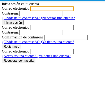
Inicia sesión en tu cuenta
Correo electrónico
Contraseña
¿Olvidaste tu contraseña?
¿Necesitas una cuenta?
Iniciar sesión
Correo electrónico
Contraseña
Confirmación de contraseña
¿Olvidaste tu contraseña?
¿Ya tienes una cuenta?
Registrarse
Correo electrónico
¿Necesitas una cuenta?
¿Ya tienes una cuenta?
Recuperar contraseña