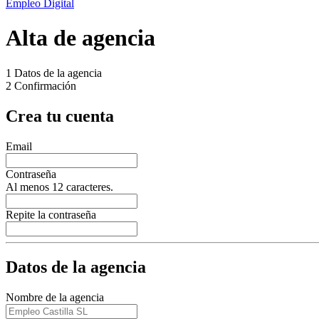
Empleo Digital
Alta de agencia
1
Datos de la agencia
2
Confirmación
Crea tu cuenta
Email
Contraseña
Al menos 12 caracteres.
Repite la contraseña
Datos de la agencia
Nombre de la agencia